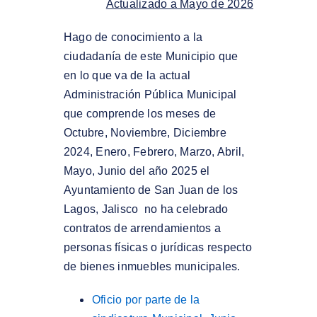
Actualizado a Mayo de 2026
Hago de conocimiento a la
ciudadanía de este Municipio que
en lo que va de la actual
Administración Pública Municipal
que comprende los meses de
Octubre, Noviembre, Diciembre
2024, Enero, Febrero, Marzo, Abril,
Mayo, Junio del año 2025 el
Ayuntamiento de San Juan de los
Lagos, Jalisco no ha celebrado
contratos de arrendamientos a
personas físicas o jurídicas respecto
de bienes inmuebles municipales.
Oficio por parte de la