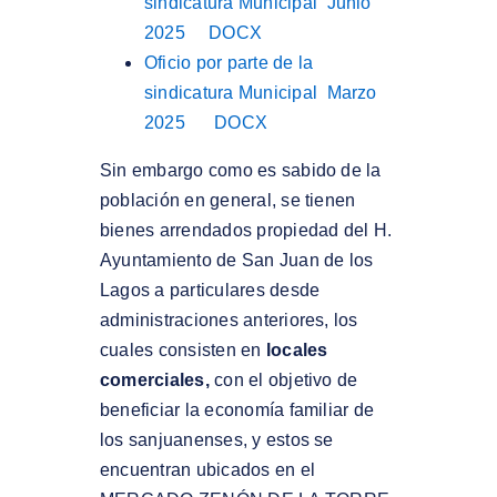
sindicatura Municipal Junio
2025
DOCX
Oficio por parte de la
sindicatura Municipal Marzo
2025
DOCX
Sin embargo como es sabido de la
población en general, se tienen
bienes arrendados propiedad del H.
Ayuntamiento de San Juan de los
Lagos a particulares desde
administraciones anteriores, los
cuales consisten en
locales
comerciales,
con el objetivo de
beneficiar la economía familiar de
los sanjuanenses, y estos se
encuentran ubicados en el