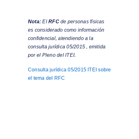
Nota:
El
RFC
de personas físicas
es considerado como información
confidencial, atendiendo a la
consulta jurídica 05/2015 , emitida
por el Pleno del ITEI.
Consulta jurídica 05/2015 ITEI sobre
el tema del RFC