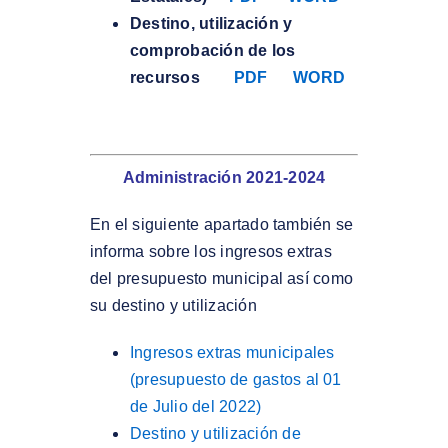
Destino, utilización y
comprobación de los
recursos
PDF
WORD
Administración 2021-2024
En el siguiente apartado también se
informa sobre los ingresos extras
del presupuesto municipal así como
su destino y utilización
Ingresos extras municipales
(presupuesto de gastos al 01
de Julio del 2022)
Destino y utilización de