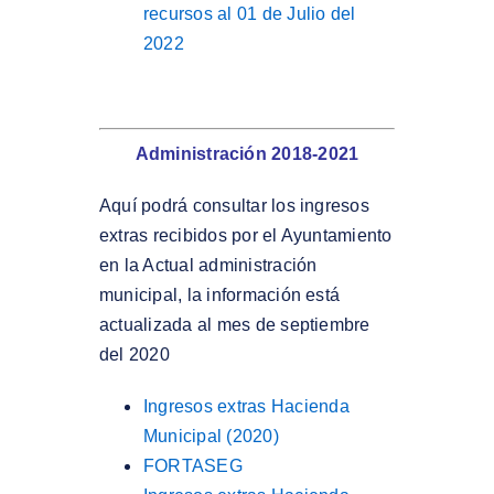
recursos al 01 de Julio del
2022
Administración 2018-2021
Aquí podrá consultar los ingresos
extras recibidos por el Ayuntamiento
en la Actual administración
municipal, la información está
actualizada al mes de septiembre
del 2020
Ingresos extras Hacienda
Municipal (2020)
FORTASEG