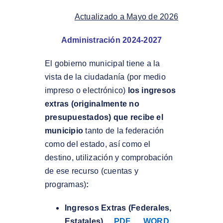
Actualizado a Mayo de 2026
Administración 2024-2027
El gobierno municipal tiene a la
vista de la ciudadanía (por medio
impreso o electrónico)
los ingresos
extras (originalmente no
presupuestados) que recibe el
municipio
tanto de la federación
como del estado, así como el
destino, utilización y comprobación
de ese recurso (cuentas y
programas)
:
Ingresos Extras (Federales,
Estatales)
PDF
WORD