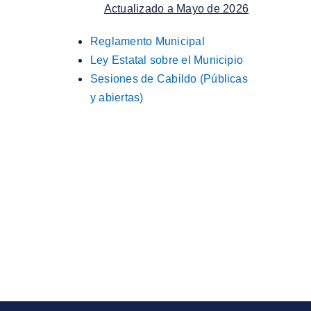
Actualizado a Mayo de 2026
Reglamento Municipal
Ley Estatal sobre el Municipio
Sesiones de Cabildo (Públicas
y abiertas)