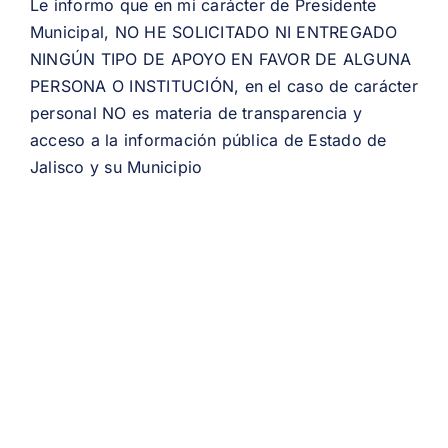
Le informo que en mi carácter de Presidente
Municipal, NO HE SOLICITADO NI ENTREGADO
NINGÚN TIPO DE APOYO EN FAVOR DE ALGUNA
PERSONA O INSTITUCIÓN, en el caso de carácter
personal NO es materia de transparencia y
acceso a la información pública de Estado de
Jalisco y su Municipio