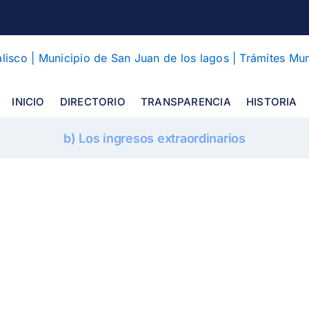
INICIO
DIRECTORIO
TRANSPARENCIA
HISTORIA
b) Los ingresos extraordinarios