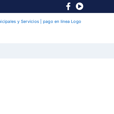
Facebook
YouTube