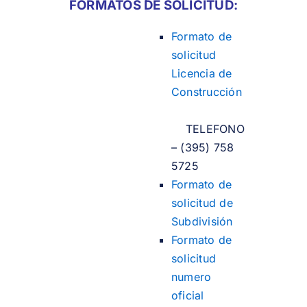
FORMATOS DE SOLICITUD:
Formato de
solicitud
Licencia de
Construcción
TELEFONO
– (395) 758
5725
Formato de
solicitud de
Subdivisión
Formato de
solicitud
numero
oficial