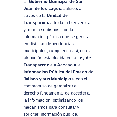
El
Gobierno Municipal de San
Juan de los Lagos
, Jalisco, a
través de la
Unidad de
Transparencia
le da la bienvenida
y pone a su disposición la
información pública que se genera
en distintas dependencias
municipales, cumpliendo así, con la
atribución establecida en la
Ley de
Transparencia y Acceso a la
Información Pública del Estado de
Jalisco
y sus Municipios
, con el
compromiso de garantizar el
derecho fundamental de acceder a
la información, optimizando los
mecanismos para consultar y
solicitar información pública.