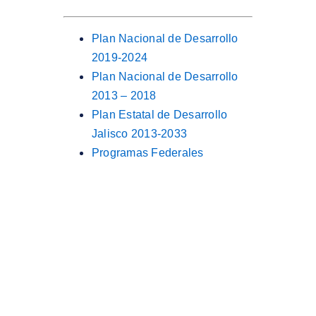
Plan Nacional de Desarrollo
2019-2024
Plan Nacional de Desarrollo
2013 – 2018
Plan Estatal de Desarrollo
Jalisco 2013-2033
Programas Federales