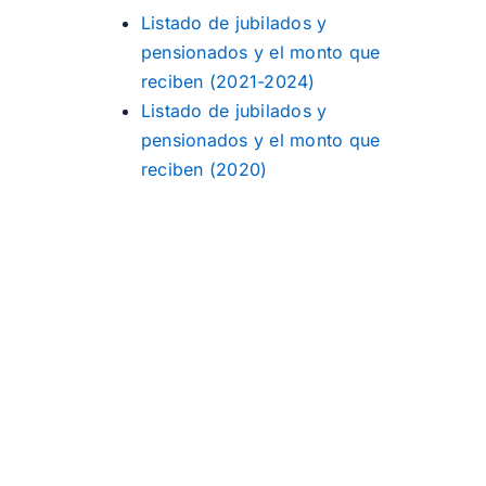
Listado de jubilados y
pensionados y el monto que
reciben (2021-2024)
Listado de jubilados y
pensionados y el monto que
reciben (2020)