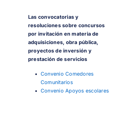
Las convocatorias y
resoluciones sobre concursos
por invitación en materia de
adquisiciones, obra pública,
proyectos de inversión y
prestación de servicios
Convenio Comedores
Comunitarios
Convenio Apoyos escolares