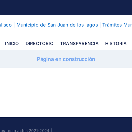
INICIO
DIRECTORIO
TRANSPARENCIA
HISTORIA
Página en construcción
hos reservados 2021-2024 |