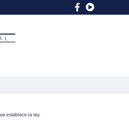
Facebook
YouTube
e establece la ley.