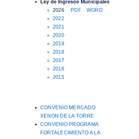
Ley de Ingresos Municipales
2026
PDF
WORD
2022
2021
2020
2019
2018
2017
2016
2015
CONVENIO MERCADO
XENON DE LA TORRE
CONVENIO PROGRAMA
FORTALECIMIENTO A LA