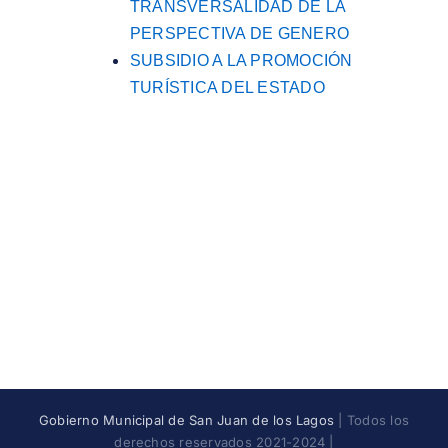
TRANSVERSALIDAD DE LA
PERSPECTIVA DE GENERO
SUBSIDIO A LA PROMOCIÓN
TURÍSTICA DEL ESTADO
Gobierno Municipal de San Juan de los Lagos
| Todos los
derechos reservados 2021-2024 |