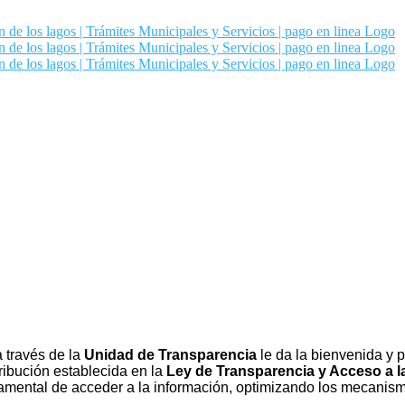
 a través de la
Unidad de Transparencia
le da la bienvenida y 
ribución establecida en la
Ley de Transparencia y Acceso a la
amental de acceder a la información, optimizando los mecanismos