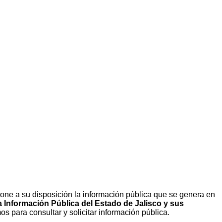
pone a su disposición la información pública que se genera en
 Información Pública del Estado de Jalisco
y sus
 para consultar y solicitar información pública.