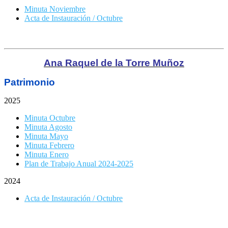
Minuta Noviembre
Acta de Instauración / Octubre
Ana Raquel de la Torre Muñoz
Patrimonio
2025
Minuta Octubre
Minuta Agosto
Minuta Mayo
Minuta Febrero
Minuta Enero
Plan de Trabajo Anual 2024-2025
2024
Acta de Instauración / Octubre