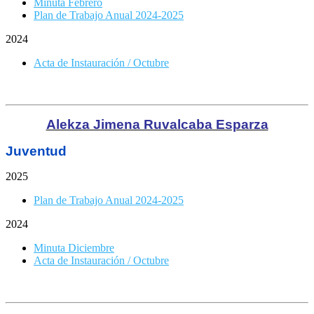
Minuta Febrero
Plan de Trabajo Anual 2024-2025
2024
Acta de Instauración / Octubre
Alekza Jimena Ruvalcaba Esparza
Juventud
2025
Plan de Trabajo Anual 2024-2025
2024
Minuta Diciembre
Acta de Instauración / Octubre