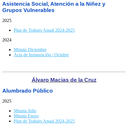
Asistencia Social, Atención a la Niñez y
Grupos Vulnerables
2025
Plan de Trabajo Anual 2024-2025
2024
Minuta Diciembre
Acta de Instauración / Octubre
Álvaro Macias de la Cruz
Alumbrado Público
2025
Minuta Julio
Minuta Enero
Plan de Trabajo Anual 2024-2025