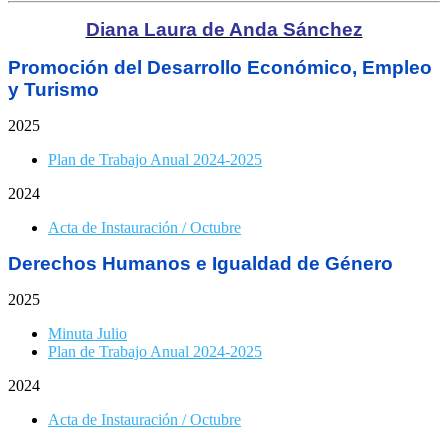
Diana Laura de Anda Sánchez
Promoción del Desarrollo Económico, Empleo
y Turismo
2025
Plan de Trabajo Anual 2024-2025
2024
Acta de Instauración / Octubre
Derechos Humanos e Igualdad de Género
2025
Minuta Julio
Plan de Trabajo Anual 2024-2025
2024
Acta de Instauración / Octubre