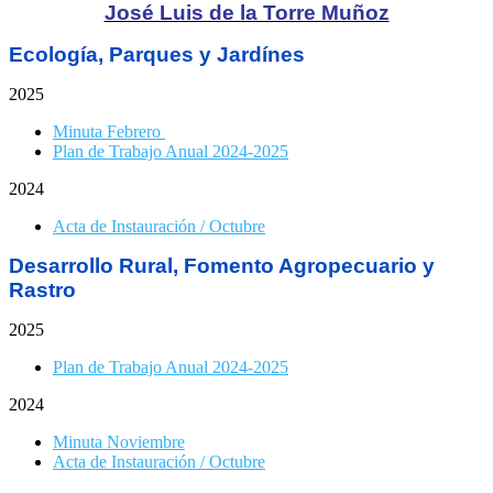
José Luis de la Torre Muñoz
Ecología, Parques y Jardínes
2025
Minuta Febrero
Plan de Trabajo Anual 2024-2025
2024
Acta de Instauración / Octubre
Desarrollo Rural, Fomento Agropecuario y
Rastro
2025
Plan de Trabajo Anual 2024-2025
2024
Minuta Noviembre
Acta de Instauración / Octubre