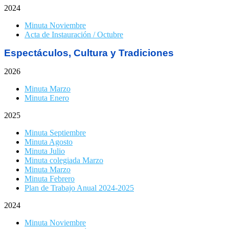
2024
Minuta Noviembre
Acta de Instauración / Octubre
Espectáculos,
Cultura y Tradiciones
2026
Minuta Marzo
Minuta Enero
2025
Minuta Septiembre
Minuta Agosto
Minuta Julio
Minuta colegiada Marzo
Minuta Marzo
Minuta Febrero
Plan de Trabajo Anual 2024-2025
2024
Minuta Noviembre