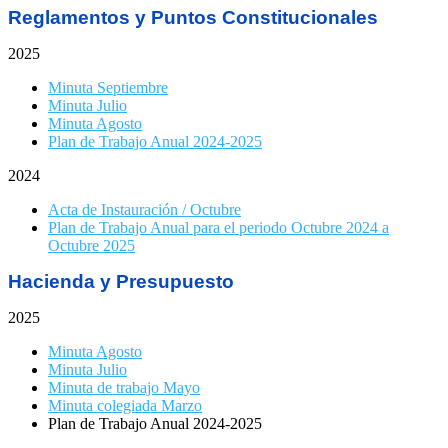
Reglamentos y Puntos Constitucionales
2025
Minuta Septiembre
Minuta Julio
Minuta Agosto
Plan de Trabajo Anual 2024-2025
2024
Acta de Instauración / Octubre
Plan de Trabajo Anual para el periodo Octubre 2024 a
Octubre 2025
Hacienda y Presupuesto
2025
Minuta Agosto
Minuta Julio
Minuta de trabajo Mayo
Minuta colegiada Marzo
Plan de Trabajo Anual 2024-2025