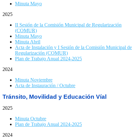
Minuta Mayo
2025
II Sesión de la Comisión Municipal de Regularización
(COMUR)
Minuta Mayo
Minuta Abril
Acta de Instalación y I Sesión de la Comisión Municipal de
Regularización (COMUR)
Plan de Trabajo Anual 2024-2025
2024
Minuta Noviembre
Acta de Instauración / Octubre
Tránsito, Movilidad y Educación Víal
2025
Minuta Octubre
Plan de Trabajo Anual 2024-2025
2024