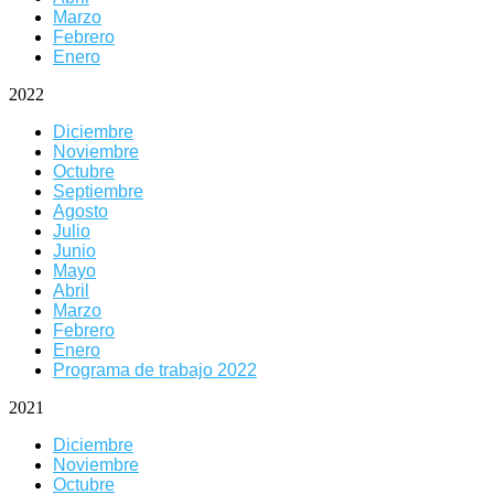
Marzo
Febrero
Enero
2022
Diciembre
Noviembre
Octubre
Septiembre
Agosto
Julio
Junio
Mayo
Abril
Marzo
Febrero
Enero
Programa de trabajo 2022
2021
Diciembre
Noviembre
Octubre