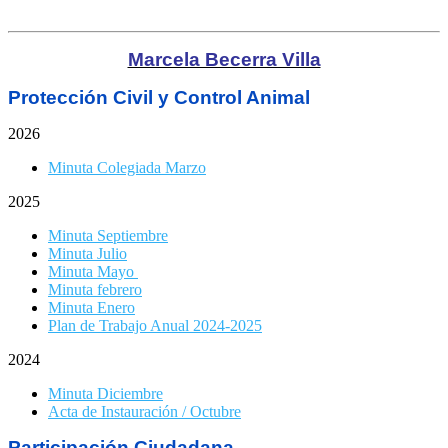
Marcela Becerra Villa
Protección Civil y Control Animal
2026
Minuta Colegiada Marzo
2025
Minuta Septiembre
Minuta Julio
Minuta Mayo
Minuta febrero
Minuta Enero
Plan de Trabajo Anual 2024-2025
2024
Minuta Diciembre
Acta de Instauración / Octubre
Participación Ciudadana