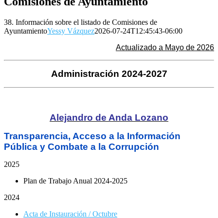
Comisiones de Ayuntamiento
38. Información sobre el listado de Comisiones de
Ayuntamiento
Yessy Vázquez
2026-07-24T12:45:43-06:00
Actualizado a Mayo de 2026
Administración 2024-2027
Alejandro de Anda Lozano
Transparencia, Acceso a la Información
Pública y Combate a la Corrupción
2025
Plan de Trabajo Anual 2024-2025
2024
Acta de Instauración / Octubre