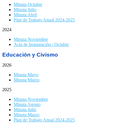
Minuta Octubre
Minuta Julio
Minuta Abril
Plan de Trabajo Anual 2024-2025
2024
Minuta Noviembre
Acta de Instauración / Octubre
Educación y Civismo
2026
Minuta Mayo
Minuta Marzo
2025
Minuta Noviembre
Minuta Agosto
Minuta Julio
Minuta Marzo
Plan de Trabajo Anual 2024-2025