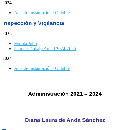
2024
Acta de Instauración / Octubre
Inspección y Vigilancia
2025
Minuta Julio
Plan de Trabajo Anual 2024-2025
2024
Acta de Instauración / Octubre
Administración 2021 – 2024
Diana Laura de Anda Sánchez