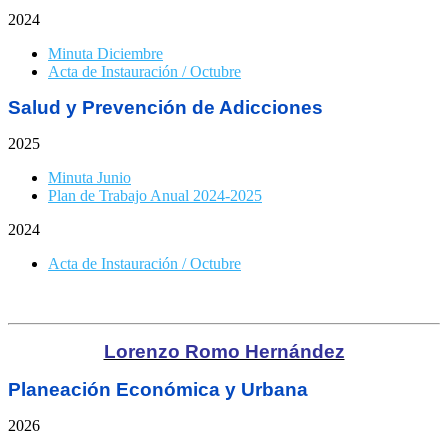
2024
Minuta Diciembre
Acta de Instauración / Octubre
Salud y
Prevención
de Adicciones
2025
Minuta Junio
Plan de Trabajo Anual 2024-2025
2024
Acta de Instauración / Octubre
Lorenzo Romo Hernández
Planeación Económica y Urbana
2026