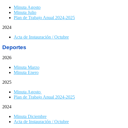
Minuta Agosto
Minuta Julio
Plan de Trabajo Anual 2024-2025
2024
Acta de Instauración / Octubre
Deportes
2026
Minuta Marzo
Minuta Enero
2025
Minuta Agosto
Plan de Trabajo Anual 2024-2025
2024
Minuta Diciembre
Acta de Instauración / Octubre