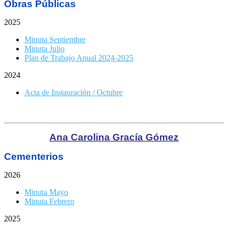
Obras Públicas
2025
Minuta Septiembre
Minuta Julio
Plan de Trabajo Anual 2024-2025
2024
Acta de Instauración / Octubre
Ana Carolina Gracía Gómez
Cementerios
2026
Minuta Mayo
Minuta Febrero
2025