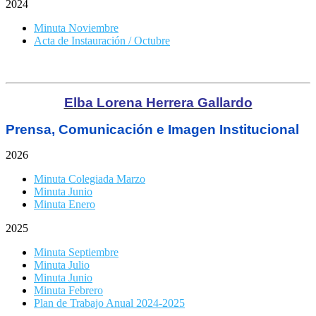
2024
Minuta Noviembre
Acta de Instauración / Octubre
Elba Lorena Herrera Gallardo
Prensa, Comunicación e Imagen Institucional
2026
Minuta Colegiada Marzo
Minuta Junio
Minuta Enero
2025
Minuta Septiembre
Minuta Julio
Minuta Junio
Minuta Febrero
Plan de Trabajo Anual 2024-2025