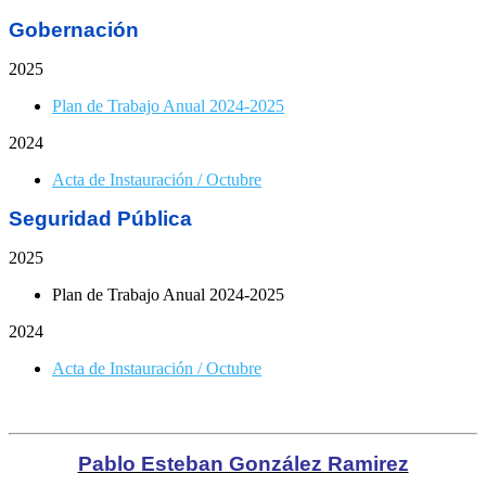
Gobernación
2025
Plan de Trabajo Anual 2024-2025
2024
Acta de Instauración / Octubre
Seguridad Pública
2025
Plan de Trabajo Anual 2024-2025
2024
Acta de Instauración / Octubre
Pablo Esteban González Ramirez