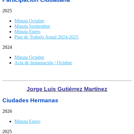
2025
Minuta Octubre
Minuta Septiembre
Minuta Enero
Plan de Trabajo Anual 2024-2025
2024
Minuta Octubre
Acta de Instauración / Octubre
Jorge Luis Gutiérrez Martínez
Ciudades Hermanas
2026
Minuta Enero
2025