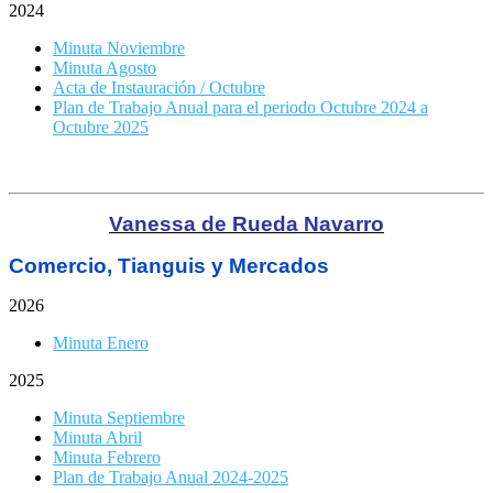
2024
Minuta Noviembre
Minuta Agosto
Acta de Instauración / Octubre
Plan de Trabajo Anual para el periodo Octubre 2024 a
Octubre 2025
Vanessa de Rueda Navarro
Comercio, Tianguis y Mercados
2026
Minuta Enero
2025
Minuta Septiembre
Minuta Abril
Minuta Febrero
Plan de Trabajo Anual 2024-2025