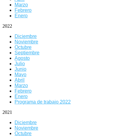
Marzo
Febrero
Enero
2022
Diciembre
Noviembre
Octubre
Septiembre
Agosto
Julio
Junio
Mayo
Abril
Marzo
Febrero
Enero
Programa de trabajo 2022
2021
Diciembre
Noviembre
Octubre