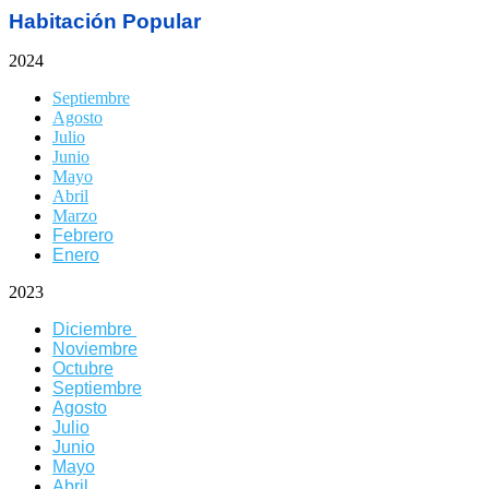
Habitación Popular
2024
Septiembre
Agosto
Julio
Junio
Mayo
Abril
Marzo
Febrero
Enero
2023
Diciembre
Noviembre
Octubre
Septiembre
Agosto
Julio
Junio
Mayo
Abril