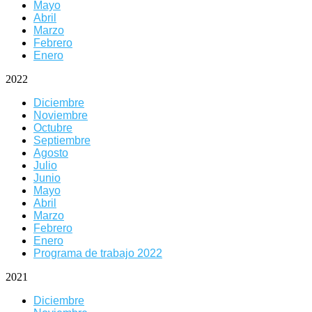
Mayo
Abril
Marzo
Febrero
Enero
2022
Diciembre
Noviembre
Octubre
Septiembre
Agosto
Julio
Junio
Mayo
Abril
Marzo
Febrero
Enero
Programa de trabajo 2022
2021
Diciembre