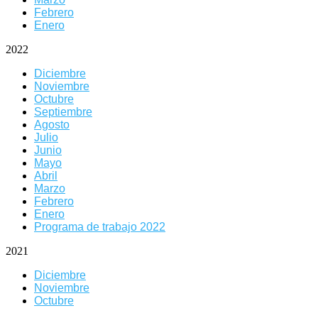
Febrero
Enero
2022
Diciembre
Noviembre
Octubre
Septiembre
Agosto
Julio
Junio
Mayo
Abril
Marzo
Febrero
Enero
Programa de trabajo 2022
2021
Diciembre
Noviembre
Octubre