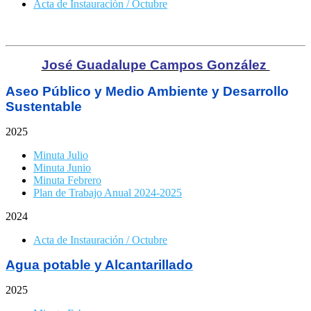
Acta de Instauración / Octubre
José Guadalupe Campos González
Aseo Público y Medio Ambiente y Desarrollo
Sustentable
2025
Minuta Julio
Minuta Junio
Minuta Febrero
Plan de Trabajo Anual 2024-2025
2024
Acta de Instauración / Octubre
Agua potable y Alcantarillado
2025