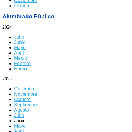
Noviembre
Octubre
Alumbrado Público
2024
Julio
Junio
Mayo
Abril
Marzo
Febrero
Enero
2023
Diciembre
Noviembre
Octubre
Septiembre
Agosto
Julio
Junio
Mayo
Abril