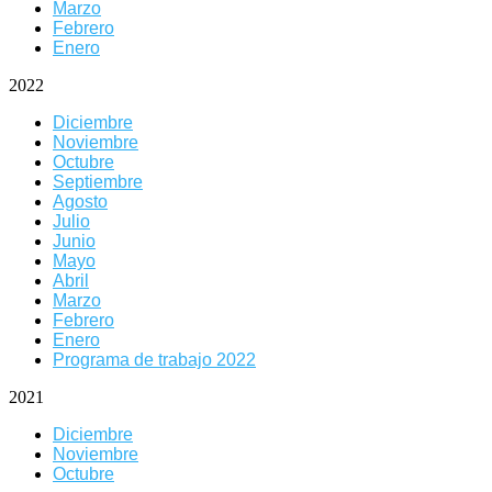
Marzo
Febrero
Enero
2022
Diciembre
Noviembre
Octubre
Septiembre
Agosto
Julio
Junio
Mayo
Abril
Marzo
Febrero
Enero
Programa de trabajo 2022
2021
Diciembre
Noviembre
Octubre