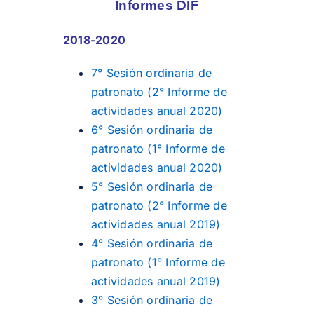
Informes DIF
2018-2020
7° Sesión ordinaria de
patronato (2° Informe de
actividades anual 2020)
6° Sesión ordinaria de
patronato (1° Informe de
actividades anual 2020)
5° Sesión ordinaria de
patronato (2° Informe de
actividades anual 2019)
4° Sesión ordinaria de
patronato (1° Informe de
actividades anual 2019)
3° Sesión ordinaria de