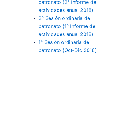
patronato (2° Informe de
actividades anual 2018)
2° Sesión ordinaria de
patronato (1° Informe de
actividades anual 2018)
1° Sesión ordinaria de
patronato (Oct-Dic 2018)